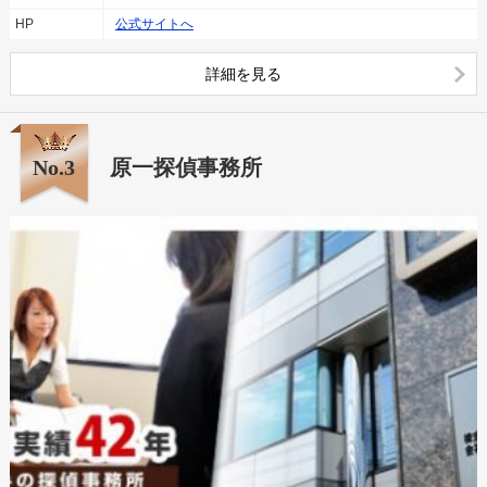
HP
公式サイトへ
詳細を見る
No.3
原一探偵事務所