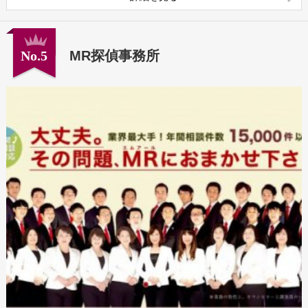
No.5
MR探偵事務所