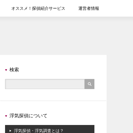
オススメ！探偵紹介サービス
運営者情報
検索
浮気探偵について
浮気探偵・浮気調査とは？