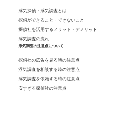
浮気探偵・浮気調査とは
探偵ができること・できないこと
探偵社を活用するメリット・デメリット
浮気調査の流れ
浮気調査の注意点について
探偵社の広告を見る時の注意点
浮気調査を相談する時の注意点
浮気調査を依頼する時の注意点
安すぎる探偵社の注意点