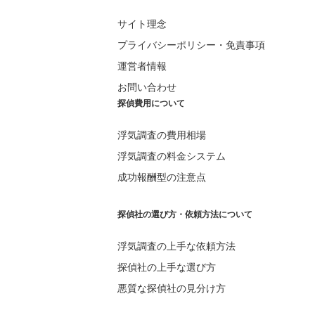
サイト理念
プライバシーポリシー・免責事項
運営者情報
お問い合わせ
探偵費用について
浮気調査の費用相場
浮気調査の料金システム
成功報酬型の注意点
探偵社の選び方・依頼方法について
浮気調査の上手な依頼方法
探偵社の上手な選び方
悪質な探偵社の見分け方