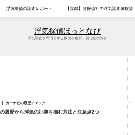
浮気探偵の調査レポート
【実録】各探偵社の浮気調査体験談
浮気探偵ほっとなび
浮気調査を専門とする探偵事務所、興信所の評判
カーナビの履歴チェック
の履歴から浮気の証拠を掴む方法と注意点2つ