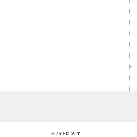
当サイトについて