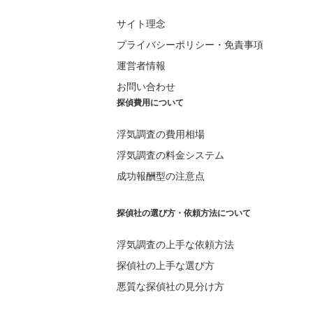
サイト理念
プライバシーポリシー・免責事項
運営者情報
お問い合わせ
探偵費用について
浮気調査の費用相場
浮気調査の料金システム
成功報酬型の注意点
探偵社の選び方・依頼方法について
浮気調査の上手な依頼方法
探偵社の上手な選び方
悪質な探偵社の見分け方