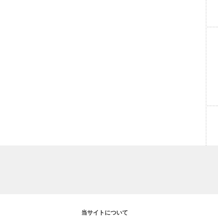
当サイトについて