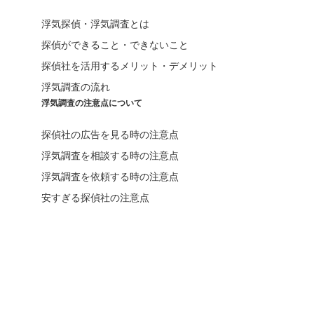
浮気探偵・浮気調査とは
探偵ができること・できないこと
探偵社を活用するメリット・デメリット
浮気調査の流れ
浮気調査の注意点について
探偵社の広告を見る時の注意点
浮気調査を相談する時の注意点
浮気調査を依頼する時の注意点
安すぎる探偵社の注意点