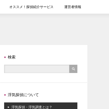
オススメ！探偵紹介サービス
運営者情報
検索
浮気探偵について
浮気探偵・浮気調査とは？