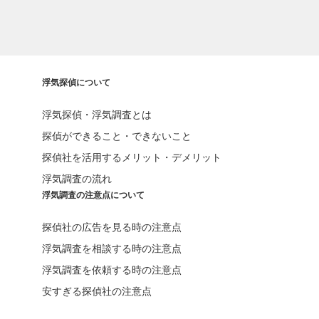
浮気探偵について
浮気探偵・浮気調査とは
探偵ができること・できないこと
探偵社を活用するメリット・デメリット
浮気調査の流れ
浮気調査の注意点について
探偵社の広告を見る時の注意点
浮気調査を相談する時の注意点
浮気調査を依頼する時の注意点
安すぎる探偵社の注意点