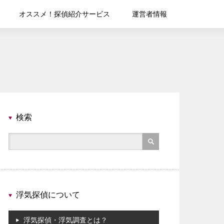
オススメ！探偵紹介サービス
運営者情報
検索
浮気探偵について
浮気探偵・浮気調査とは？