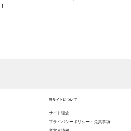
！
当サイトについて
サイト理念
プライバシーポリシー・免責事項
運営者情報