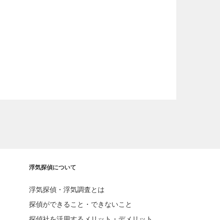
浮気探偵について
浮気探偵・浮気調査とは
探偵ができること・できないこと
探偵社を活用するメリット・デメリット