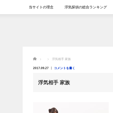
当サイトの理念
浮気探偵の総合ランキング
Home
浮気相手 家族
2017.09.27
コメントを書く
浮気相手 家族