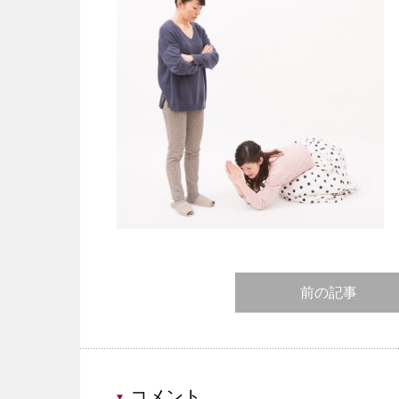
前の記事
コメント