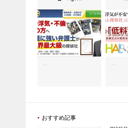
…
…
おすすめ記事