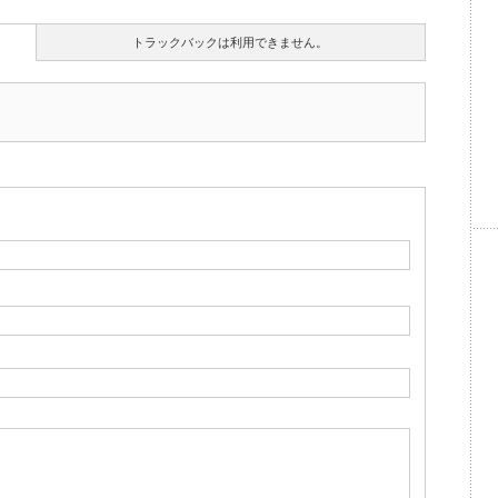
トラックバックは利用できません。