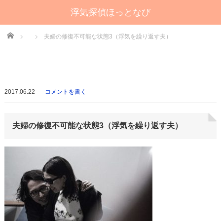
浮気探偵ほっとなび
Home
夫婦の修復不可能な状態3（浮気を繰り返す夫）
2017.06.22
コメントを書く
夫婦の修復不可能な状態3（浮気を繰り返す夫）