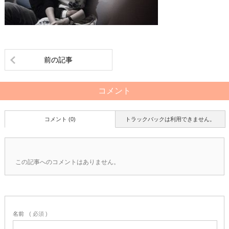
前の記事
コメント
コメント (0)
トラックバックは利用できません。
この記事へのコメントはありません。
名前
( 必須 )