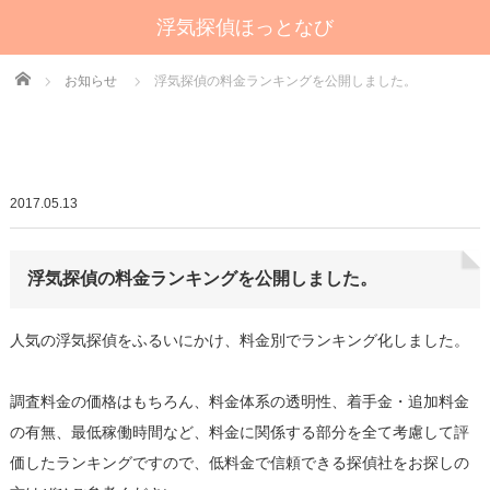
浮気探偵ほっとなび
Home
お知らせ
浮気探偵の料金ランキングを公開しました。
2017.05.13
浮気探偵の料金ランキングを公開しました。
人気の浮気探偵をふるいにかけ、料金別でランキング化しました。
調査料金の価格はもちろん、料金体系の透明性、着手金・追加料金
の有無、最低稼働時間など、料金に関係する部分を全て考慮して評
価したランキングですので、低料金で信頼できる探偵社をお探しの