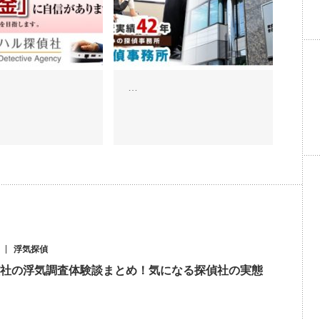
…
浮気探偵
社の浮気調査体験談まとめ！気になる探偵社の実態