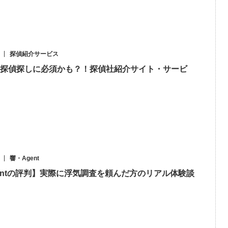
探偵紹介サービス
探偵探しに必須かも？！探偵社紹介サイト・サービ
響・Agent
entの評判】実際に浮気調査を頼んだ方のリアル体験談