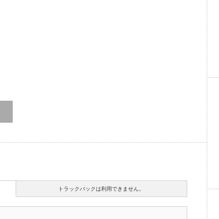
トラックバックは利用できません。