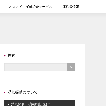
オススメ！探偵紹介サービス
運営者情報
検索
浮気探偵について
浮気探偵・浮気調査とは？