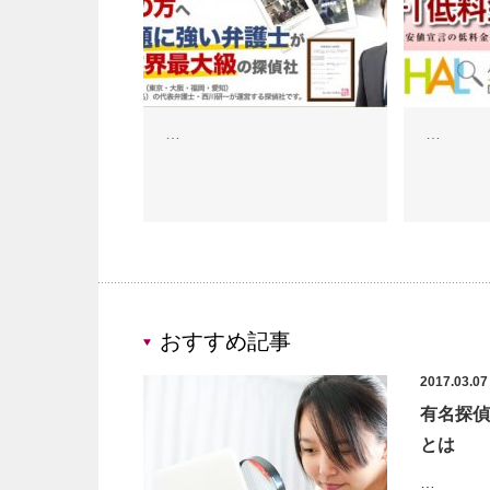
…
…
おすすめ記事
2017.03.07
有名探偵
とは
…