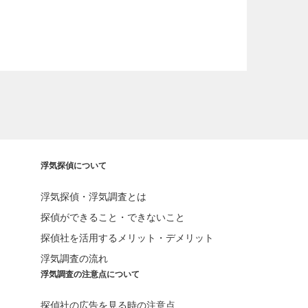
浮気探偵について
浮気探偵・浮気調査とは
探偵ができること・できないこと
探偵社を活用するメリット・デメリット
浮気調査の流れ
浮気調査の注意点について
探偵社の広告を見る時の注意点