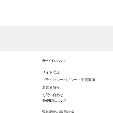
当サイトについて
サイト理念
プライバシーポリシー・免責事項
運営者情報
お問い合わせ
探偵費用について
浮気調査の費用相場