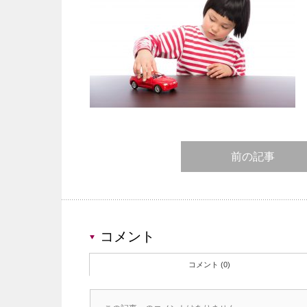
前の記事
コメント
コメント (0)