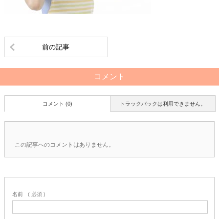
前の記事
コメント
コメント (0)
トラックバックは利用できません。
この記事へのコメントはありません。
名前
( 必須 )