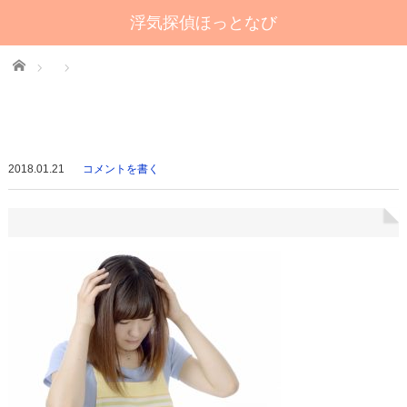
浮気探偵ほっとなび
Home
2018.01.21
コメントを書く