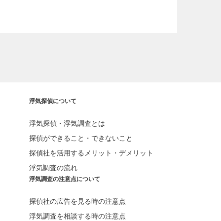
浮気探偵について
浮気探偵・浮気調査とは
探偵ができること・できないこと
探偵社を活用するメリット・デメリット
浮気調査の流れ
浮気調査の注意点について
探偵社の広告を見る時の注意点
浮気調査を相談する時の注意点