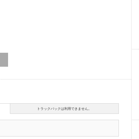
トラックバックは利用できません。