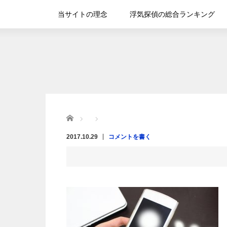
当サイトの理念
浮気探偵の総合ランキング
Home
2017.10.29
コメントを書く