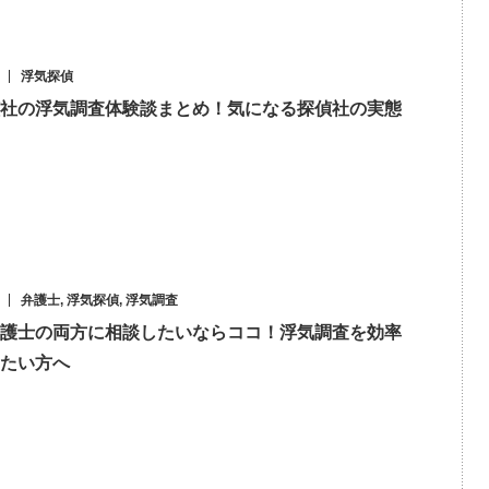
浮気探偵
社の浮気調査体験談まとめ！気になる探偵社の実態
弁護士
,
浮気探偵
,
浮気調査
護士の両方に相談したいならココ！浮気調査を効率
たい方へ