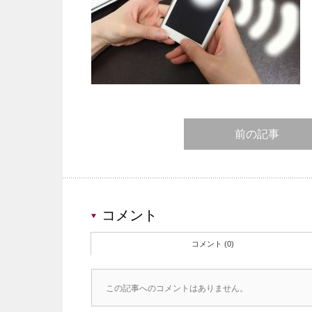
前の記事
コメント
コメント (0)
この記事へのコメントはありません。