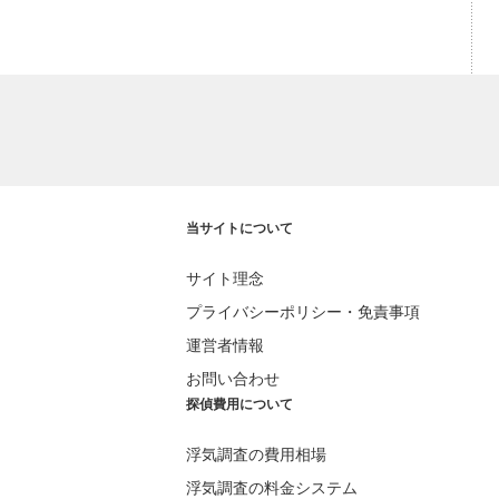
当サイトについて
サイト理念
プライバシーポリシー・免責事項
運営者情報
お問い合わせ
探偵費用について
浮気調査の費用相場
浮気調査の料金システム