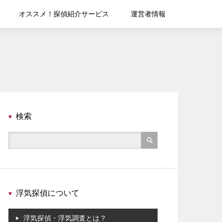
オススメ！探偵紹介サービス
運営者情報
検索
浮気探偵について
浮気探偵・浮気調査とは？