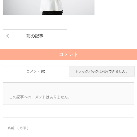
前の記事
コメント
コメント (0)
トラックバックは利用できません。
この記事へのコメントはありません。
名前
( 必須 )