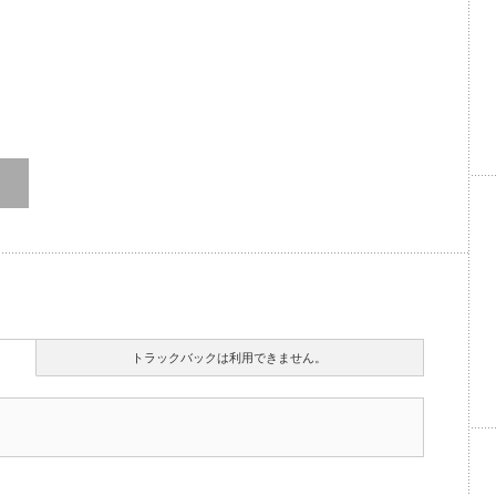
トラックバックは利用できません。