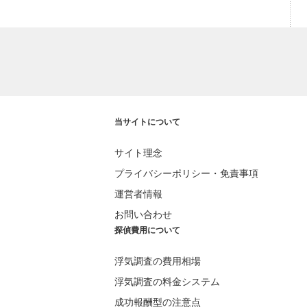
当サイトについて
サイト理念
プライバシーポリシー・免責事項
運営者情報
お問い合わせ
探偵費用について
浮気調査の費用相場
浮気調査の料金システム
成功報酬型の注意点