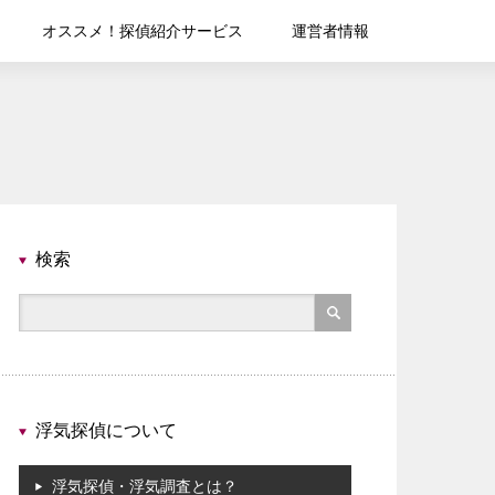
オススメ！探偵紹介サービス
運営者情報
検索
浮気探偵について
浮気探偵・浮気調査とは？