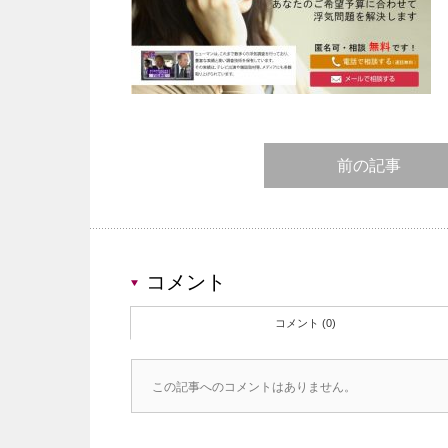
前の記事
コメント
コメント (0)
この記事へのコメントはありません。