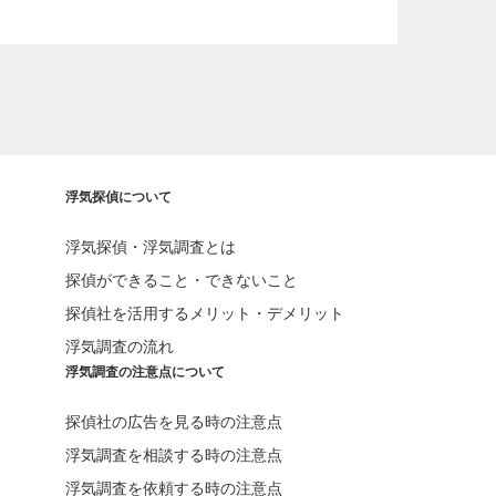
浮気探偵について
浮気探偵・浮気調査とは
探偵ができること・できないこと
探偵社を活用するメリット・デメリット
浮気調査の流れ
浮気調査の注意点について
探偵社の広告を見る時の注意点
浮気調査を相談する時の注意点
浮気調査を依頼する時の注意点