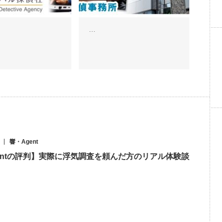
…
響・Agent
entの評判】実際に浮気調査を頼んだ方のリアル体験談