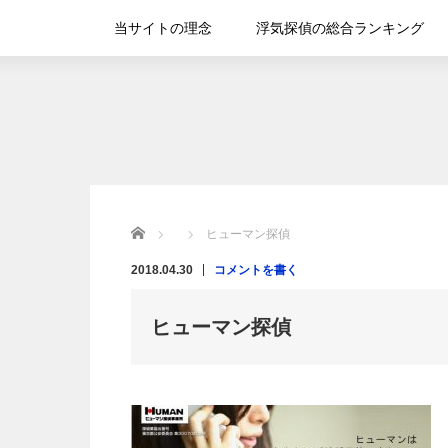
当サイトの理念
浮気探偵の総合ランキング
Home
ヒューマン探偵
2018.04.30
コメントを書く
ヒューマン探偵