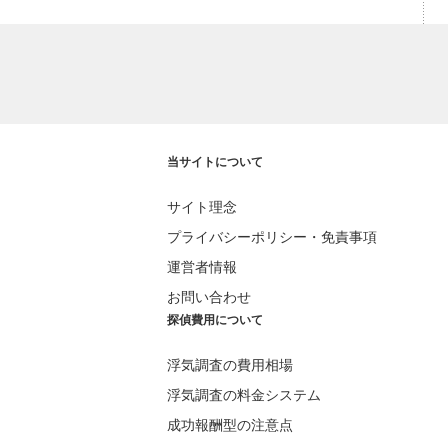
当サイトについて
サイト理念
プライバシーポリシー・免責事項
運営者情報
お問い合わせ
探偵費用について
浮気調査の費用相場
浮気調査の料金システム
成功報酬型の注意点