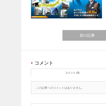
前の記事
コメント
コメント (0)
この記事へのコメントはありません。