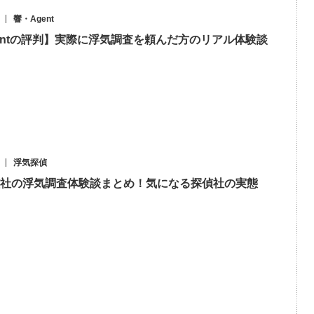
響・Agent
entの評判】実際に浮気調査を頼んだ方のリアル体験談
浮気探偵
社の浮気調査体験談まとめ！気になる探偵社の実態