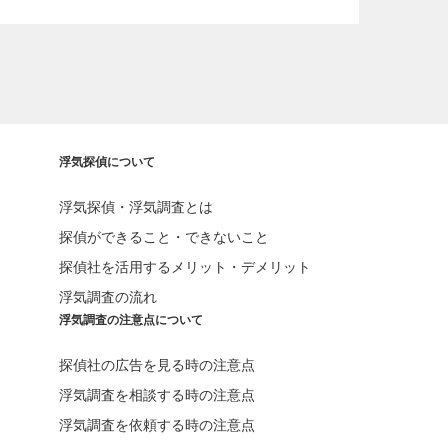
浮気探偵について
浮気探偵・浮気調査とは
探偵ができること・できないこと
探偵社を活用するメリット・デメリット
浮気調査の流れ
浮気調査の注意点について
探偵社の広告を見る時の注意点
浮気調査を相談する時の注意点
浮気調査を依頼する時の注意点