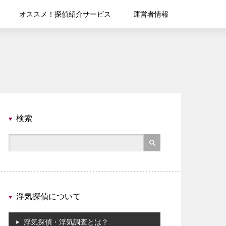
オススメ！探偵紹介サービス
運営者情報
検索
浮気探偵について
浮気探偵・浮気調査とは？