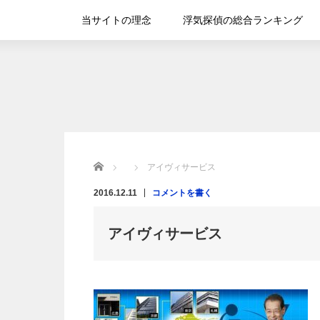
当サイトの理念
浮気探偵の総合ランキング
Home
アイヴィサービス
2016.12.11
コメントを書く
アイヴィサービス