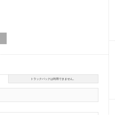
トラックバックは利用できません。