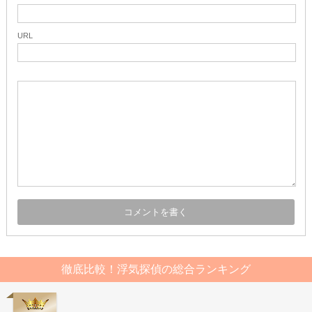
URL
徹底比較！浮気探偵の総合ランキング