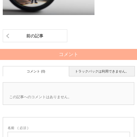
前の記事
コメント
コメント (0)
トラックバックは利用できません。
この記事へのコメントはありません。
名前
( 必須 )