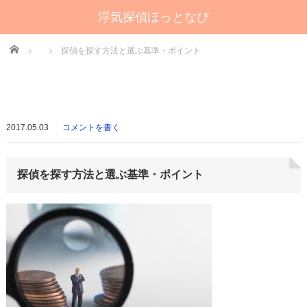
浮気探偵ほっとなび
Home
探偵を探す方法と選ぶ基準・ポイント
2017.05.03
コメントを書く
探偵を探す方法と選ぶ基準・ポイント