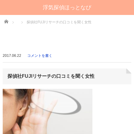
浮気探偵ほっとなび
Home
探偵社FUJIリサーチの口コミを聞く女性
2017.06.22
コメントを書く
探偵社FUJIリサーチの口コミを聞く女性