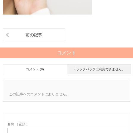
前の記事
コメント
コメント (0)
トラックバックは利用できません。
この記事へのコメントはありません。
名前
( 必須 )