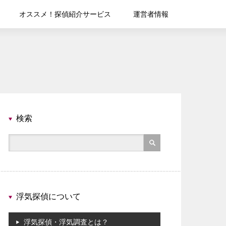
オススメ！探偵紹介サービス
運営者情報
検索
浮気探偵について
浮気探偵・浮気調査とは？