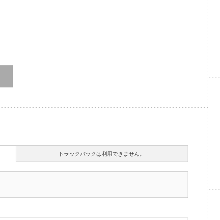
トラックバックは利用できません。