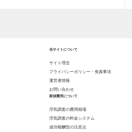
当サイトについて
サイト理念
プライバシーポリシー・免責事項
運営者情報
お問い合わせ
探偵費用について
浮気調査の費用相場
浮気調査の料金システム
成功報酬型の注意点