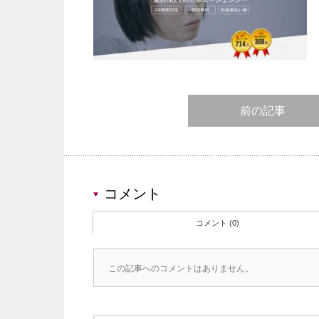
前の記事
コメント
コメント (0)
この記事へのコメントはありません。