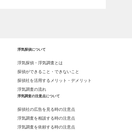
浮気探偵について
浮気探偵・浮気調査とは
探偵ができること・できないこと
探偵社を活用するメリット・デメリット
浮気調査の流れ
浮気調査の注意点について
探偵社の広告を見る時の注意点
浮気調査を相談する時の注意点
浮気調査を依頼する時の注意点