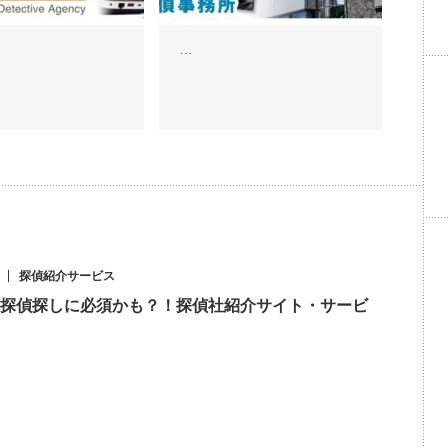
…
探偵紹介サービス
探偵探しに必須かも？！探偵社紹介サイト・サービ