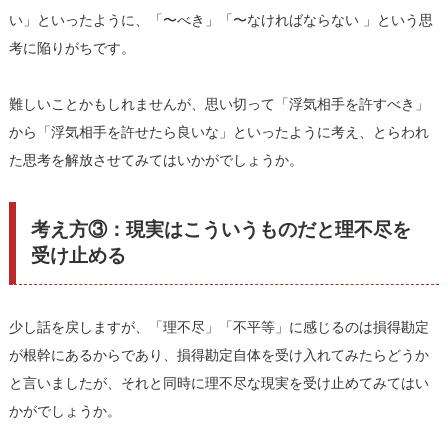
い」といったように、「〜べき」「〜なければならない 」という思
考に陥りがちです。
難しいことかもしれませんが、思い切って「浮気相手を許すべき」
から「浮気相手を許せたら良いな」といったように考え、とらわれ
た思考を解放させてみてはいかがでしょうか。
考え方③：現実はこういうものだと理不尽を
受け止める
少し話を戻しますが、「理不尽」「不平等」に感じるのは損得勘定
が根幹にあるからであり、損得勘定自体を受け入れてみたらどうか
と言いましたが、それと同時に理不尽な現実を受け止めてみてはい
かがでしょうか。