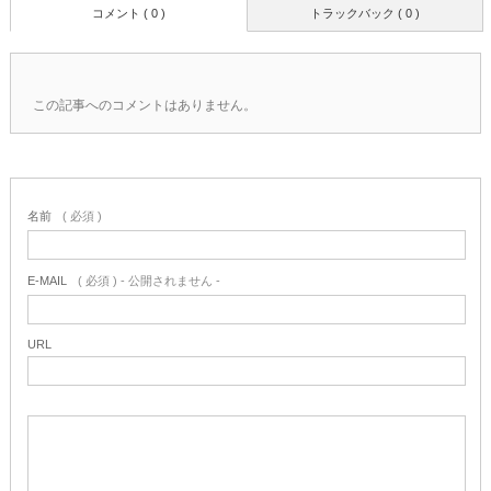
コメント ( 0 )
トラックバック ( 0 )
この記事へのコメントはありません。
名前
( 必須 )
E-MAIL
( 必須 ) - 公開されません -
URL