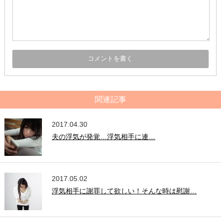
関連記事
2017.04.30
夫の浮気が発覚…浮気相手に連…
2017.05.02
浮気相手に謝罪して欲しい！そんな時は慰謝…