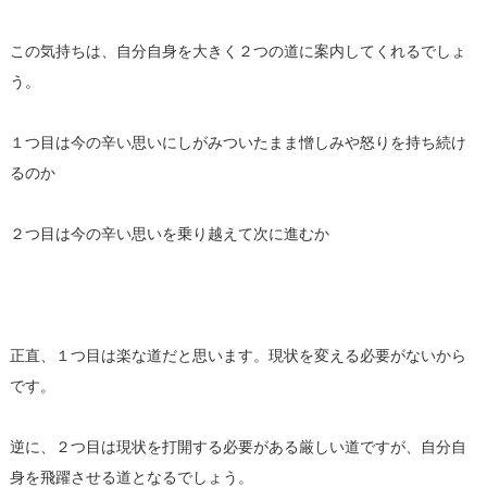
この気持ちは、自分自身を大きく２つの道に案内してくれるでしょ
う。
１つ目は今の辛い思いにしがみついたまま憎しみや怒りを持ち続け
るのか
２つ目は今の辛い思いを乗り越えて次に進むか
正直、１つ目は楽な道だと思います。現状を変える必要がないから
です。
逆に、２つ目は現状を打開する必要がある厳しい道ですが、自分自
身を飛躍させる道となるでしょう。