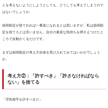
とを考えないようにしようとしても、どうしても考えてしまうので
はないでしょうか。
損得勘定が捨てれれば一番楽になれるとは思いますが、私は損得勘
定を捨てろとは言いません。自分の素直な気持ちを押さえつけたと
ころで反動がくるだけです。
まずは損得勘定の考え方自体を受け入れてみてはいかがでしょう
か。
考え方②：「許すべき」「許さなければなら
ない」を捨てる
「浮気相手を許すべきだ」