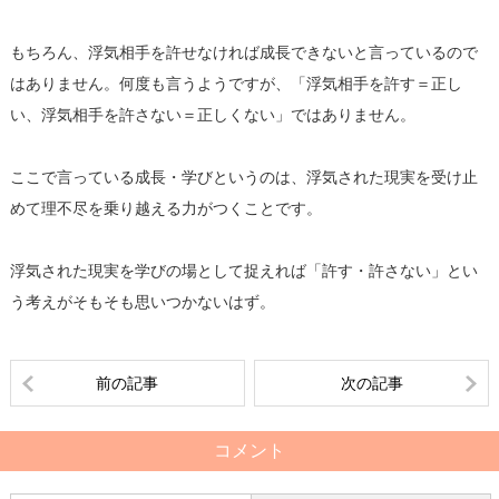
もちろん、浮気相手を許せなければ成長できないと言っているので
はありません。何度も言うようですが、「浮気相手を許す＝正し
い、浮気相手を許さない＝正しくない」ではありません。
ここで言っている成長・学びというのは、浮気された現実を受け止
めて理不尽を乗り越える力がつくことです。
浮気された現実を学びの場として捉えれば「許す・許さない」とい
う考えがそもそも思いつかないはず。
前の記事
次の記事
コメント