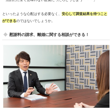
といったような心配はする必要なく、
安心して調査結果を待つこと
ができる
のではないでしょうか。
慰謝料の請求、離婚に関する相談ができる！