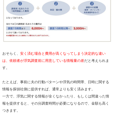
おそらく、
安く済む場合と費用が高くなってしまう決定的な違い
は、依頼者が浮気調査前に用意している情報量の差
だと考えられま
す。
たとえば、事前に夫の行動パターンや浮気の時間帯、日時に関する
情報を探偵社側に提供すれば、通常よりも安く済みます。
一方で、浮気に関する情報が全くなかったり、もしくは間違った情
報を提供すると、その分調査時間が必要になりるので、金額も高く
つきます。