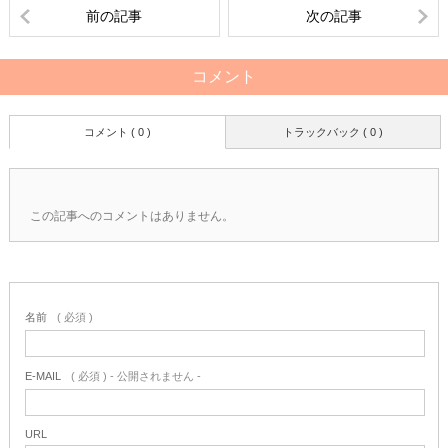
前の記事
次の記事
コメント
コメント ( 0 )
トラックバック ( 0 )
この記事へのコメントはありません。
名前
( 必須 )
E-MAIL
( 必須 ) - 公開されません -
URL