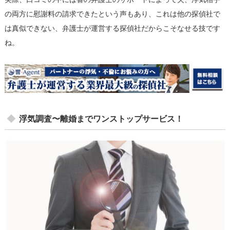
の両方に慰謝料の請求できたという声もあり、これは他の探偵社で
は真似できない、弁護士が運営する探偵社だからこそなせる技です
ね。
浮気調査〜離婚までワンストップサービス！