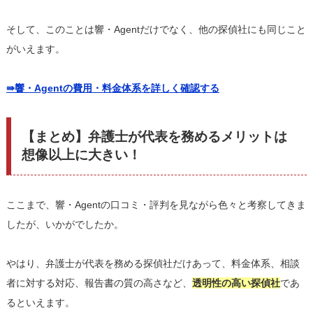
そして、このことは響・Agentだけでなく、他の探偵社にも同じこと
がいえます。
⇛響・Agentの費用・料金体系を詳しく確認する
【まとめ】弁護士が代表を務めるメリットは
想像以上に大きい！
ここまで、響・Agentの口コミ・評判を見ながら色々と考察してきま
したが、いかがでしたか。
やはり、弁護士が代表を務める探偵社だけあって、料金体系、相談
者に対する対応、報告書の質の高さなど、
透明性の高い探偵社
であ
るといえます。