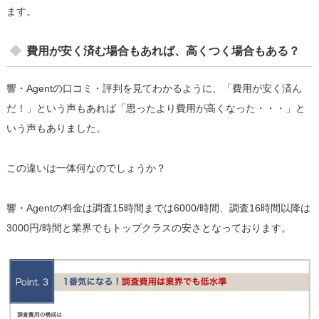
ます。
費用が安く済む場合もあれば、高くつく場合もある？
響・Agentの口コミ・評判を見てわかるように、「費用が安く済ん
だ！」という声もあれば「思ったより費用が高くなった・・・」と
いう声もありました。
この違いは一体何なのでしょうか？
響・Agentの料金は調査15時間までは6000/時間、調査16時間以降は
3000円/時間と業界でもトップクラスの安さとなっております。