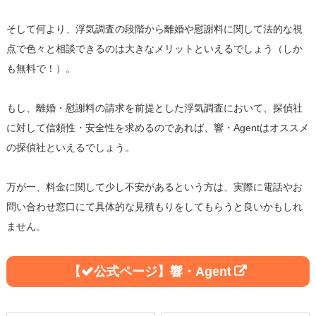
そして何より、浮気調査の段階から離婚や慰謝料に関して法的な視
点で色々と相談できるのは大きなメリットといえるでしょう（しか
も無料で！）。
もし、離婚・慰謝料の請求を前提とした浮気調査において、探偵社
に対して信頼性・安全性を求めるのであれば、響・Agentはオススメ
の探偵社といえるでしょう。
万が一、料金に関して少し不安があるという方は、実際に電話やお
問い合わせ窓口にて具体的な見積もりをしてもらうと良いかもしれ
ません。
響・Agent