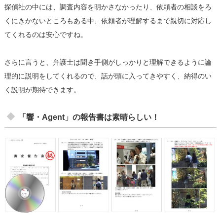
探偵社の中には、調査内容を明かさなかったり、依頼者の相談をろ
くにきかないところもある中、依頼者が理解するまで親切に対応し
てくれるのは安心ですね。
さらに言うと、弁護士は聞き手側がしっかりと理解できるように論
理的に説明をしてくれるので、話が頭に入ってきやすく、納得のい
く説明が期待できます。
「響・Agent」の報告書は素晴らしい！