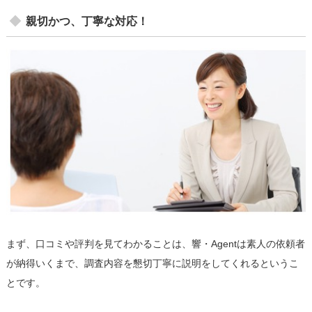
親切かつ、丁寧な対応！
まず、口コミや評判を見てわかることは、響・Agentは素人の依頼者
が納得いくまで、調査内容を懇切丁寧に説明をしてくれるというこ
とです。