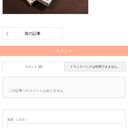
前の記事
コメント
コメント (0)
トラックバックは利用できません。
この記事へのコメントはありません。
名前
( 必須 )