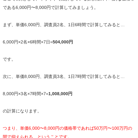
である6,000円〜8,000円で計算してみましょう。
まず、単価6,000円、調査員2名、1日6時間で計算してみると…
6,000円×2名×6時間×7日=
504,000円
です。
次に、単価8,000円、調査員3名、1日7時間で計算してみると…
8,000円×3名×7時間×7=
1,008,000円
の計算になります。
つまり、単価6,000〜8,000円の価格帯であれば50万円〜100万円の
間で抑えられる、ということです。