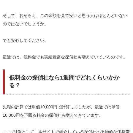
そして、おそらく、この金額を見て安いと思う人はほとんどいない
のではないでしょうか。
でも安心してください。
最近では、低料金でも実績豊富な探偵社も増えていているのです。
低料金の探偵社なら1週間でどれくらいかか
る？
先程の計算では単価10,000円で計算しましたが、最近では単価
10,000円を下回る料金の探偵社も増えてきています。
ここで1例として、本サイトで紹介している探偵社の平均的な価格帯