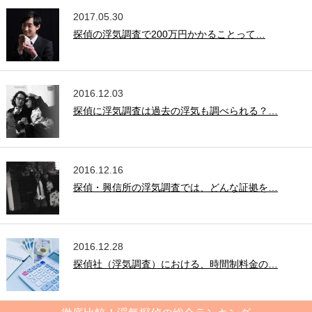
2017.05.30
探偵の浮気調査で200万円かかることって…
2016.12.03
探偵に浮気調査は過去の浮気も調べられる？…
2016.12.16
探偵・興信所の浮気調査では、どんな証拠を…
2016.12.28
探偵社（浮気調査）における、時間制料金の…