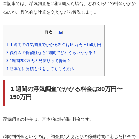
本記事では、浮気調査を1週間頼んだ場合、どれくらいの料金がかか
るのか、具体的な計算を交えながら解説します。
目次
[
hide
]
1
１週間の浮気調査でかかる料金は80万円〜150万円
2
低料金の探偵社なら1週間でどれくらいかかる？
3
1週間200万円の見積りって普通？
4
効率的に見積もりをしてもらう方法
１週間の浮気調査でかかる料金は80万円〜
150万円
浮気調査の料金は、基本的に時間制料金です。
時間制料金というのは、調査員1人あたりの稼働時間に応じた料金で