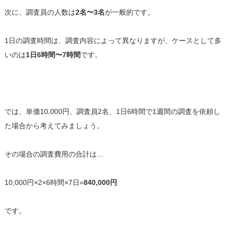
次に、調査員の人数は
2名〜3名
が一般的です。
1日の調査時間は、調査内容によって異なりますが、ケースとして多
いのは
1日6時間〜7時間
です。
では、単価10,000円、調査員2名、1日6時間で1週間の調査を依頼し
た場合から考えてみましょう。
その場合の調査費用の合計は…
10,000円×2×6時間×7日=
840,000円
です。