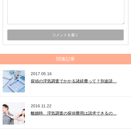
関連記事
2017.05.16
探偵の浮気調査でかかる諸経費って？別途請…
2016.11.22
離婚時、浮気調査の探偵費用は請求できるの…