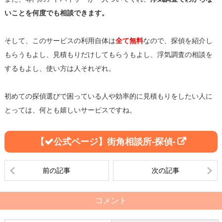
いことを何度でも相談できます。
そして、このサービスの利用自体は
全て無料
なので、探偵を紹介し
もらうもよし、見積もりだけしてもらうもよし、浮気調査の相談を
するもよし、使い方は人それぞれ。
初めての探偵選びで困っている人や効率的に見積もりをしたい人に
とっては、何とも嬉しいサービスですね。
街角相談所-探偵-
前の記事
次の記事
コメント