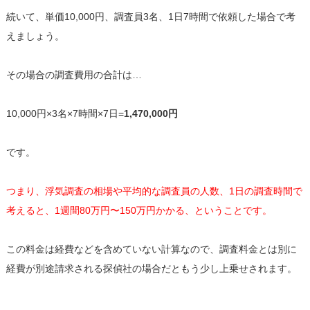
続いて、単価10,000円、調査員3名、1日7時間で依頼した場合で考
えましょう。
その場合の調査費用の合計は…
10,000円×3名×7時間×7日=
1,470,000円
です。
つまり、浮気調査の相場や平均的な調査員の人数、1日の調査時間で
考えると、1週間80万円〜150万円かかる、ということです。
この料金は経費などを含めていない計算なので、調査料金とは別に
経費が別途請求される探偵社の場合だともう少し上乗せされます。