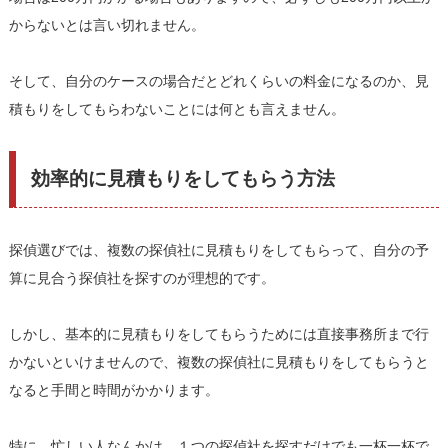
からないとは言い切れません。
そして、自分のケースの場合だとどれくらいの料金になるのか、見
積もりをしてもらわないことには何とも言えません。
効率的に見積もりをしてもらう方法
探偵選びでは、複数の探偵社に見積もりをしてもらって、自分の予
算に見合う探偵社を探すのが理想的です。
しかし、基本的に見積もりをしてもらうためには直接事務所まで行
かないといけませんので、複数の探偵社に見積もりをしてもらうと
なると手間と時間がかかります。
特に、忙しい人なんかは、１つの探偵社を探すだけでも一杯一杯で