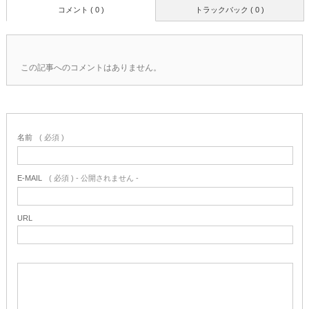
コメント ( 0 )
トラックバック ( 0 )
この記事へのコメントはありません。
名前
( 必須 )
E-MAIL
( 必須 ) - 公開されません -
URL