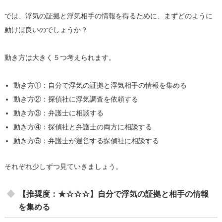
では、浮気の証拠と浮気相手の情報を得るために、まずどのように
動けば良いのでしょうか？
動き方は大きく５つ考えられます。
動き方①：自分で浮気の証拠と浮気相手の情報を集める
動き方②：探偵社に浮気調査を依頼する
動き方③：弁護士に相談する
動き方④：探偵社と弁護士の両方に相談する
動き方⑤：弁護士が運営する探偵社に相談する
それぞれ少しずつ見ていきましょう。
【推奨度：★☆☆☆】自分で浮気の証拠と相手の情報
を集める