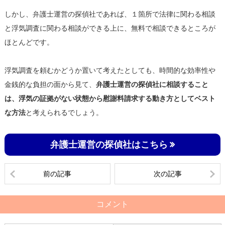
しかし、弁護士運営の探偵社であれば、１箇所で法律に関わる相談
と浮気調査に関わる相談ができる上に、無料で相談できるところが
ほとんどです。
浮気調査を頼むかどうか置いて考えたとしても、時間的な効率性や
金銭的な負担の面から見て、
弁護士運営の探偵社に相談すること
は、浮気の証拠がない状態から慰謝料請求する動き方としてベスト
な方法
と考えられるでしょう。
弁護士運営の探偵社はこちら
前の記事
次の記事
コメント