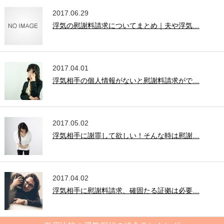
2017.06.29
浮気の慰謝料請求についてまとめ｜夫や浮気…
2017.04.01
浮気相手の個人情報がないと慰謝料請求がで…
2017.05.02
浮気相手に謝罪して欲しい！そんな時は慰謝…
2017.04.02
浮気相手に慰謝料請求、確固たる証拠は必要…