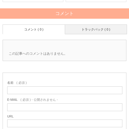
コメント
コメント ( 0 )
トラックバック ( 0 )
この記事へのコメントはありません。
名前
( 必須 )
E-MAIL
( 必須 ) - 公開されません -
URL