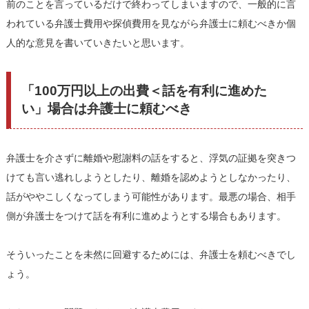
前のことを言っているだけで終わってしまいますので、一般的に言
われている弁護士費用や探偵費用を見ながら弁護士に頼むべきか個
人的な意見を書いていきたいと思います。
「100万円以上の出費＜話を有利に進めた
い」場合は弁護士に頼むべき
弁護士を介さずに離婚や慰謝料の話をすると、浮気の証拠を突きつ
けても言い逃れしようとしたり、離婚を認めようとしなかったり、
話がややこしくなってしまう可能性があります。最悪の場合、相手
側が弁護士をつけて話を有利に進めようとする場合もあります。
そういったことを未然に回避するためには、弁護士を頼むべきでし
ょう。