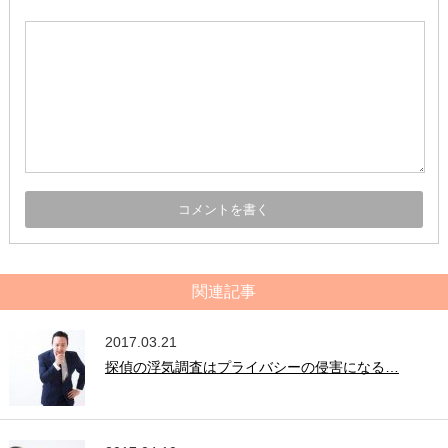
関連記事
2017.03.21
探偵の浮気調査はプライバシーの侵害になる…