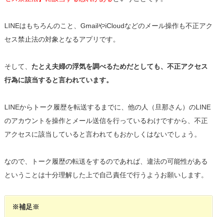
LINEはもちろんのこと、GmailやiCloudなどのメール操作も不正アク
セス禁止法の対象となるアプリです。
そして、
たとえ夫婦の浮気を調べるためだとしても、不正アクセス
行為に該当すると言われています。
LINEからトーク履歴を転送するまでに、他の人（旦那さん）のLINE
のアカウントを操作とメール送信を行っているわけですから、不正
アクセスに該当していると言われてもおかしくはないでしょう。
なので、トーク履歴の転送をするのであれば、違法の可能性がある
ということは十分理解した上で自己責任で行うようお願いします。
※補足※