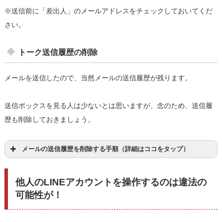
※送信前に「差出人」のメールアドレスをチェックしておいてくだ
さい。
トーク送信履歴の削除
メールを送信したので、当然メールの送信履歴が残ります。
送信ボックスを見る人は少ないとは思いますが、念のため、送信履
歴も削除しておきましょう。
メールの送信履歴を削除する手順（詳細はココをタップ）
他人のLINEアカウントを操作するのは違法の
可能性が！