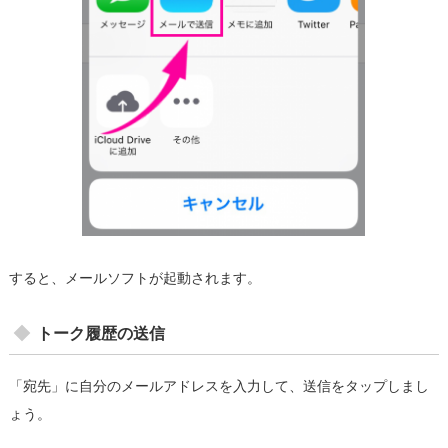
すると、メールソフトが起動されます。
トーク履歴の送信
「宛先」に自分のメールアドレスを入力して、送信をタップしまし
ょう。