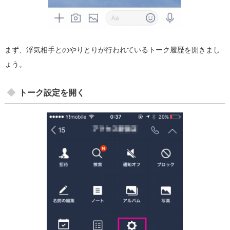
まず、浮気相手とのやりとりが行われているトーク履歴を開きまし
ょう。
トーク設定を開く