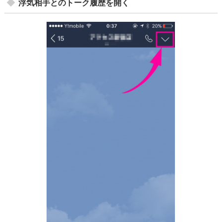
浮気相手とのトーク履歴を開く