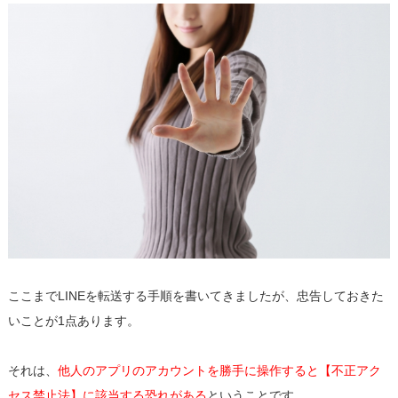
ここまでLINEを転送する手順を書いてきましたが、忠告しておきた
いことが1点あります。
それは、
他人のアプリのアカウントを勝手に操作すると【不正アク
セス禁止法】に該当する恐れがある
ということです。