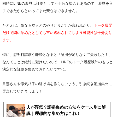
同時にLINEの履歴は証拠として不十分な場合もあるので、履歴を入
手できたからといってまだ安心はできません。
たとえば、単なる友人とのやりとりだとか言われたり、
トーク履歴
だけで問い詰めたとしても言い逃れされてしまう可能性は十分あり
ます。
特に、慰謝料請求や離婚となると「証拠が足りなくて失敗した！」
なんてことは絶対に避けたいので、LINEのトーク履歴以外のもっと
決定的な証拠を集めておきたいですね。
旦那さんや浮気相手の逃げ場を作らないよう、引き続き証拠集めに
専念していきましょう！
夫が浮気？証拠集めの方法をケース別に解
説｜理想的な集め方はこれ！