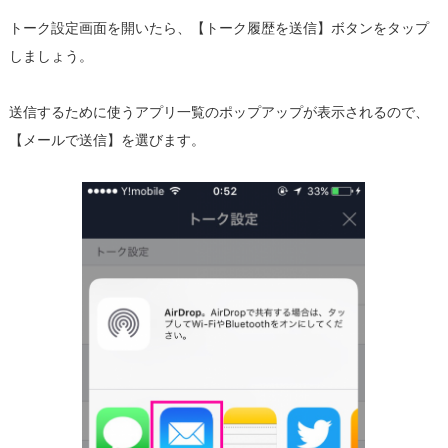
トーク設定画面を開いたら、【トーク履歴を送信】ボタンをタップ
しましょう。
送信するために使うアプリ一覧のポップアップが表示されるので、
【メールで送信】を選びます。