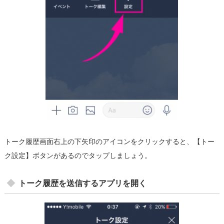
トーク履歴画面右上の下矢印のアイコンをクリックすると、【トー
ク設定】ボタンがあるのでタップしましょう。
トーク履歴を送信するアプリを開く