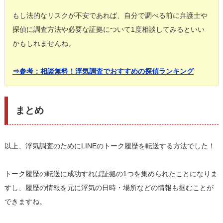
もし法的なリスクが不安であれば、自分で調べる前に弁護士や
探偵に調査方法や必要な証拠について1度相談してみるといい
かもしれませんね。
⇒参考：相談無料！浮気調査でおすすめの探偵ランキング
まとめ
以上、浮気調査のためにLINEのトーク履歴を転送する方法でした！
トーク履歴の転送に成功すれば証拠の1つを集められたことになりま
すし、履歴の情報を元に浮気の日時・場所などの情報も掴むことが
できますね。