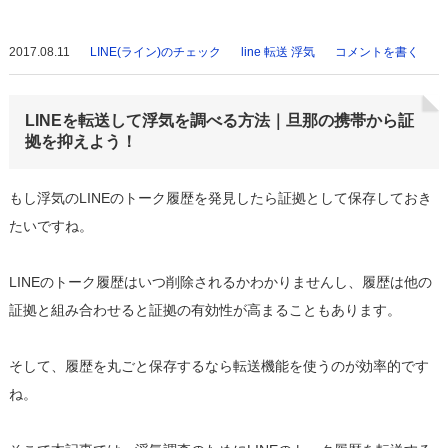
2017.08.11
LINE(ライン)のチェック
line 転送 浮気
コメントを書く
LINEを転送して浮気を調べる方法｜旦那の携帯から証
拠を抑えよう！
もし浮気のLINEのトーク履歴を発見したら証拠として保存しておき
たいですね。
LINEのトーク履歴はいつ削除されるかわかりませんし、履歴は他の
証拠と組み合わせると証拠の有効性が高まることもあります。
そして、履歴を丸ごと保存するなら転送機能を使うのが効率的です
ね。