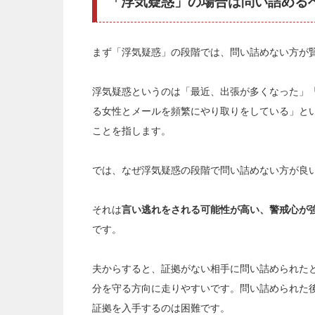
「浮気疑惑」の場合は問い詰める
まず「浮気疑惑」の段階では、問い詰めない方が
浮気疑惑というのは「最近、出張が多くなった」
る女性とメールを頻繁にやり取りをしている」と
ことを指します。
では、なぜ浮気疑惑の段階で問い詰めない方が良
それは
言い逃れをされる可能性が高い、警戒心が
です。
夫からすると、証拠がない相手に問い詰められた
分を守る方向に走りやすいです。問い詰められた
証拠を入手するのは困難です。