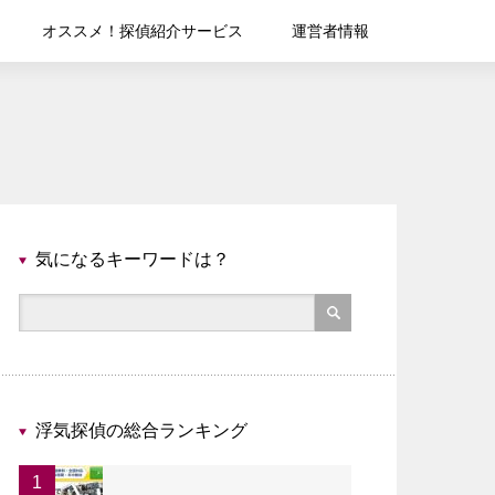
オススメ！探偵紹介サービス
運営者情報
気になるキーワードは？
浮気探偵の総合ランキング
1