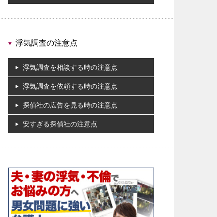
浮気調査の注意点
浮気調査を相談する時の注意点
浮気調査を依頼する時の注意点
探偵社の広告を見る時の注意点
安すぎる探偵社の注意点