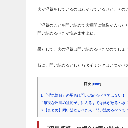
夫が浮気をしているのはわかっているけど、その
「浮気のことを問い詰めて夫婦間に亀裂が入った
問い詰めるべきか悩みますよね。
果たして、夫の浮気は問い詰めるべきなのでしょ
仮に、問い詰めるとしたらタイミングはいつがベ
目次
[
hide
]
1
「浮気疑惑」の場合は問い詰めるべきではない！
2
確実な浮気の証拠が手に入るまでは泳がせるべき
3
【まとめ】問い詰めるべき人・問い詰めるべきで