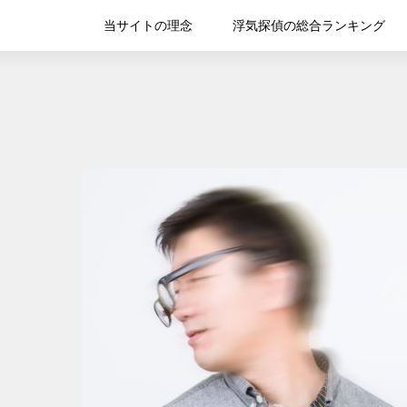
当サイトの理念
浮気探偵の総合ランキング