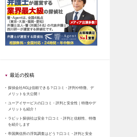
最近の投稿
探偵会社AGは信頼できる？口コミ・評判や特徴、デ
メリットを大公開！
ユーアイサービスの口コミ・評判と安全性｜特徴やデ
メリットも紹介！
ラビット探偵社は安全？口コミ・評判と信頼性、特徴
を紹介します
帝国興信所の浮気調査はどう？口コミ・評判と安全