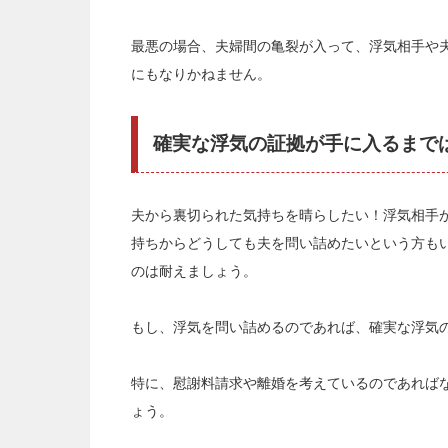
最悪の場合、夫婦間の亀裂が入って、浮気相手や
にもなりかねません。
確実な浮気の証拠が手に入るまで
夫から裏切られた気持ちを晴らしたい！浮気相手
持ちからどうしても夫を問い詰めたいという方も
のは耐えましょう。
もし、浮気を問い詰めるのであれば、確実な浮気
特に、慰謝料請求や離婚を考えているのであれば
ょう。