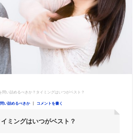
を問い詰めるべきか？タイミングはいつがベスト？
 問い詰めるべきか
コメントを書く
タイミングはいつがベスト？