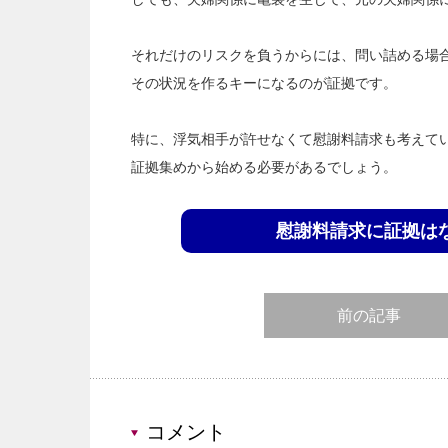
それだけのリスクを負うからには、問い詰める場
その状況を作るキーになるのが証拠です。
特に、浮気相手が許せなくて慰謝料請求も考えて
証拠集めから始める必要があるでしょう。
慰謝料請求に証拠は
前の記事
コメント